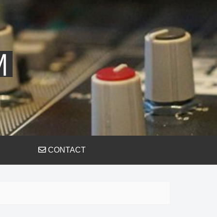
CONTACT