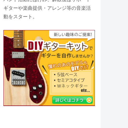
ギターや楽曲提供・アレンジ等の音楽活
動をスタート。