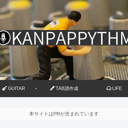
GUITAR
TAB譜作成
LIFE
本サイトはPRが含まれています