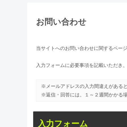
お問い合わせ
当サイトへのお問い合わせに関するペー
入力フォームに必要事項を記載いただき
※メールアドレスの入力間違えがある
※返信・回答には、１～２週間かかる
入力フォーム