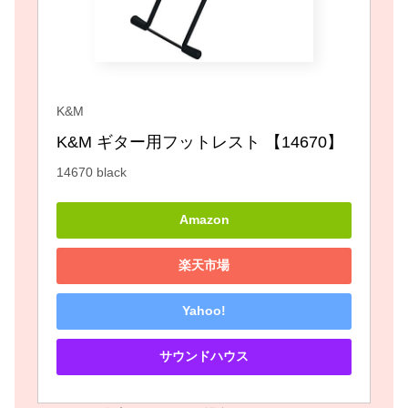
K&M
K&M ギター用フットレスト 【14670】 
14670 black
Amazon
楽天市場
Yahoo!
サウンドハウス