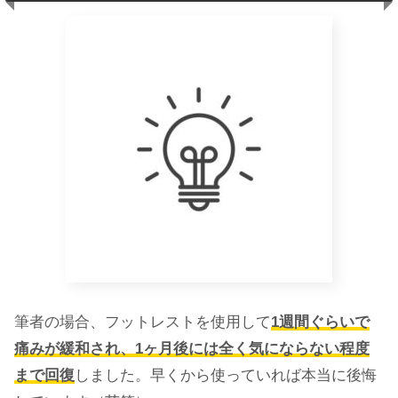
筆者の場合、フットレストを使用して
1週間ぐらいで
痛みが緩和され、1ヶ月後には全く気にならない程度
まで回復
しました。早くから使っていれば本当に後悔