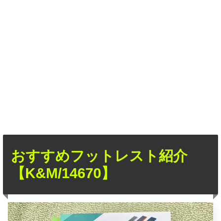
おすすめフットレスト紹介
【K&M/14670】