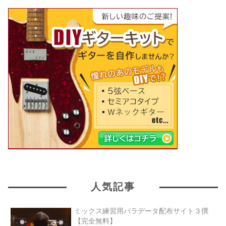
人気記事
ミックス練習用パラデータ配布サイト３撰
【完全無料】