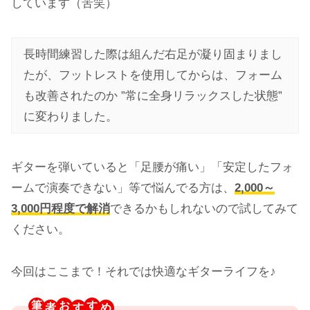
しています（苦笑）
長時間練習した際は組んだ右足が凝り固まりまし
たが、フットレストを使用してからは、フォーム
も改善されたのか ”常に全身リラックスした状態”
に変わりました。
ギターを弾いていると「足腰が痛い」「安定したフォ
ームで演奏できない」等で悩んでる方は、
2,000～
3,000円程度で解消
できるかもしれないので試してみて
ください。
今回はここまで！それでは快適なギターライフを♪
筆
お
す