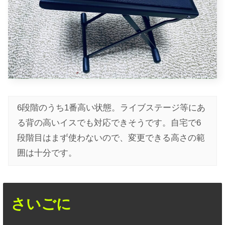
6段階のうち1番高い状態。ライブステージ等にあ
る背の高いイスでも対応できそうです。自宅で6
段階目はまず使わないので、変更できる高さの範
囲は十分です。
さいごに