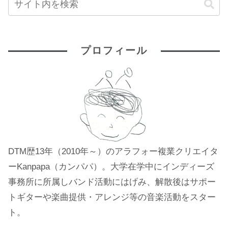
プロフィール
DTM歴13年（2010年～）のアラフォー複業クリエイタ
ーKanpapa（カンパパ）。大学在学中にインディーズ
事務所に所属しバンド活動にはげみ、解散後はサポー
トギターや楽曲提供・アレンジ等の音楽活動をスター
ト。