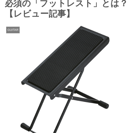
必須の「フットレスト」とは？
【レビュー記事】
GUITAR