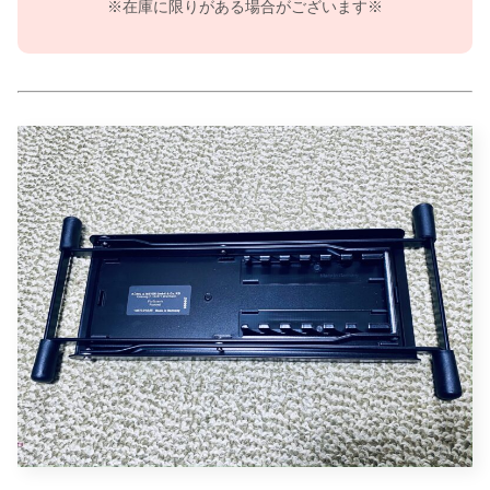
※在庫に限りがある場合がございます※