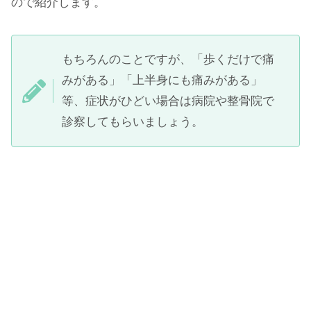
ので紹介します。
もちろんのことですが、「歩くだけで痛
みがある」「上半身にも痛みがある」
等、症状がひどい場合は病院や整骨院で
診察してもらいましょう。