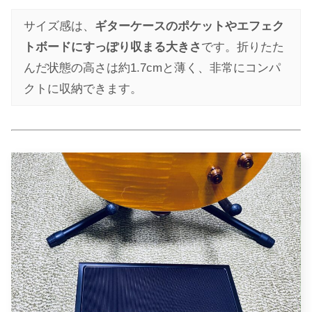
サイズ感は、
ギターケースのポケットやエフェク
トボードにすっぽり収まる大きさ
です。折りたた
んだ状態の高さは約1.7cmと薄く、非常にコンパ
クトに収納できます。