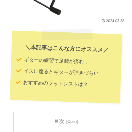
2024.03.28
＼本記事はこんな方にオススメ／
ギターの練習で足腰が痛む…
イスに座るとギターが弾きづらい
おすすめのフットレストは？
目次