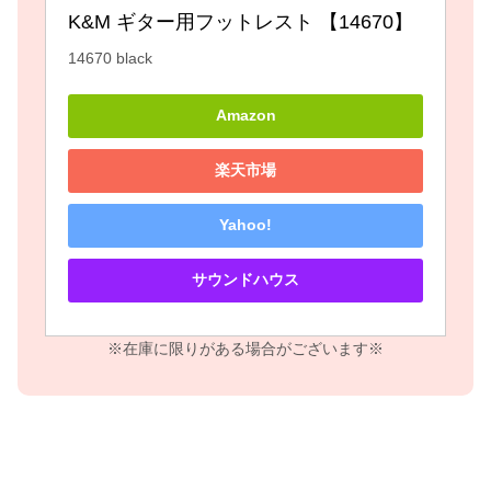
K&M ギター用フットレスト 【14670】 
14670 black
Amazon
楽天市場
Yahoo!
サウンドハウス
※在庫に限りがある場合がございます※