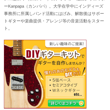
ーKanpapa（カンパパ）。大学在学中にインディーズ
事務所に所属しバンド活動にはげみ、解散後はサポー
トギターや楽曲提供・アレンジ等の音楽活動をスター
ト。