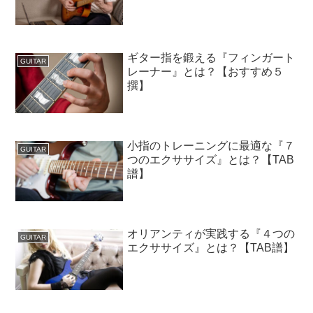
ギター指を鍛える『フィンガート
GUITAR
レーナー』とは？【おすすめ５
撰】
小指のトレーニングに最適な『７
GUITAR
つのエクササイズ』とは？【TAB
譜】
オリアンティが実践する『４つの
GUITAR
エクササイズ』とは？【TAB譜】