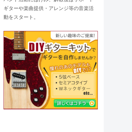
ギターや楽曲提供・アレンジ等の音楽活
動をスタート。