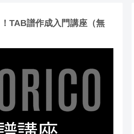
ド！TAB譜作成入門講座（無