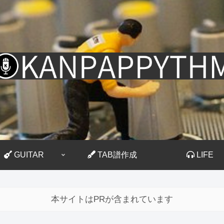
GUITAR
TAB譜作成
LIFE
本サイトはPRが含まれています