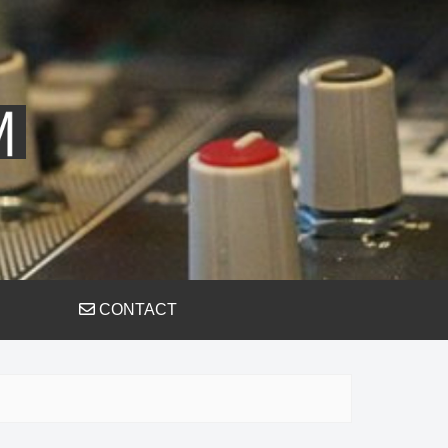
CONTACT