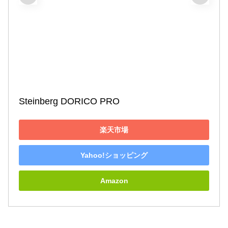
Steinberg DORICO PRO
楽天市場
Yahoo!ショッピング
Amazon