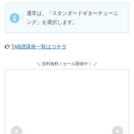
通常は、「スタンダードギターチューニ
ング」を選択します。
TAB譜講座一覧はコチラ
＼ 送料無料！セール開催中！ ／