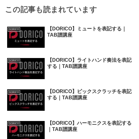
この記事も読まれています
【DORICO】ミュートを表記する｜
DORICO
TAB譜講座
【DORICO】ライトハンド奏法を表記
DORICO
する｜TAB譜講座
【DORICO】ピックスクラッチを表記
DORICO
する｜TAB譜講座
【DORICO】ハーモニクスを表記する
DORICO
｜TAB譜講座