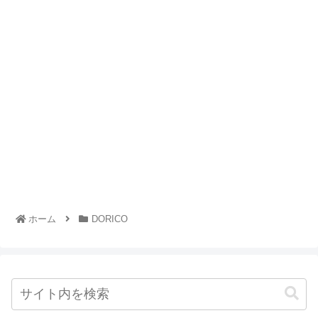
ホーム
DORICO