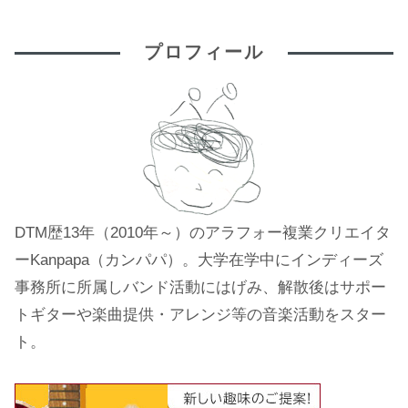
プロフィール
DTM歴13年（2010年～）のアラフォー複業クリエイタ
ーKanpapa（カンパパ）。大学在学中にインディーズ
事務所に所属しバンド活動にはげみ、解散後はサポー
トギターや楽曲提供・アレンジ等の音楽活動をスター
ト。