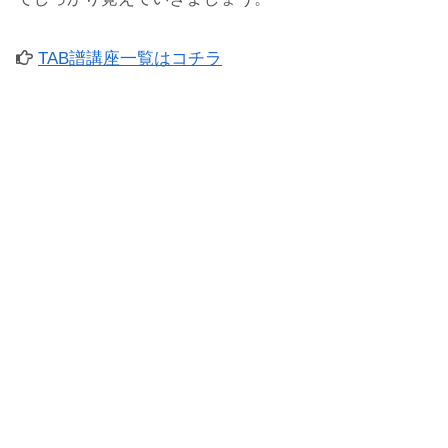
TAB譜講座一覧はコチラ