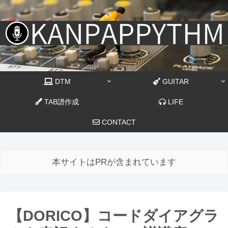
DTM
GUITAR
TAB譜作成
LIFE
CONTACT
本サイトはPRが含まれています
【DORICO】コードダイアグラ