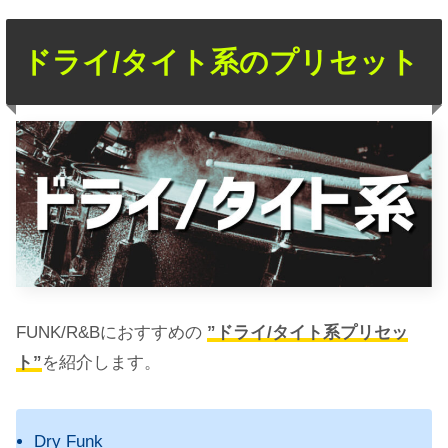
ドライ/タイト系のプリセット
FUNK/R&Bにおすすめの
”ドライ/タイト系プリセッ
ト”
を紹介します。
Dry Funk