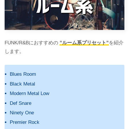
FUNK/R&Bにおすすめの
”ルーム系プリセット”
を紹介
します。
Blues Room
Black Metal
Modern Metal Low
Def Snare
Ninety One
Premier Rock