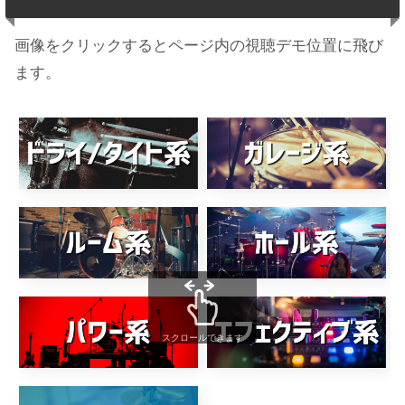
画像をクリックするとページ内の視聴デモ位置に飛び
ます。
スクロールできます