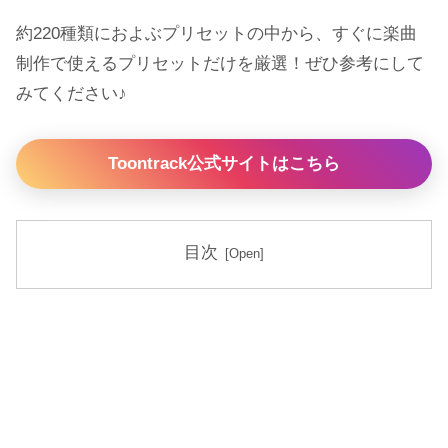
約220種類におよぶプリセットの中から、すぐに楽曲
制作で使えるプリセットだけを厳選！ぜひ参考にして
みてください♪
Toontrack公式サイトはこちら
目次