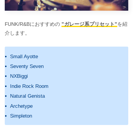
FUNK/R&Bにおすすめの
”ガレージ系プリセット”
を紹
介します。
Small Ayotte
Seventy Seven
NXBiggi
Indie Rock Room
Natural Genista
Archetype
Simpleton