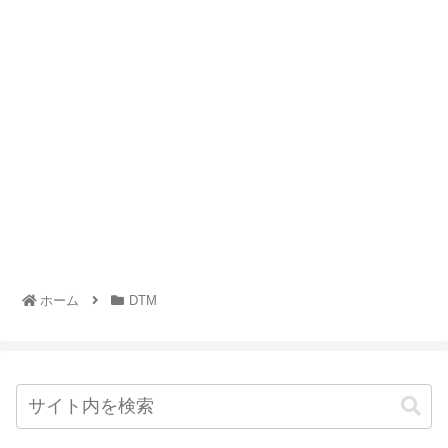
ホーム
DTM