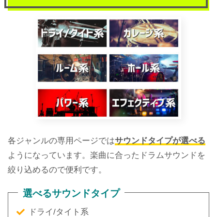
各ジャンルの専用ページでは
サウンドタイプが選べる
ようになっています。楽曲に合ったドラムサウンドを
絞り込めるので便利です。
選べるサウンドタイプ
ドライ/タイト系