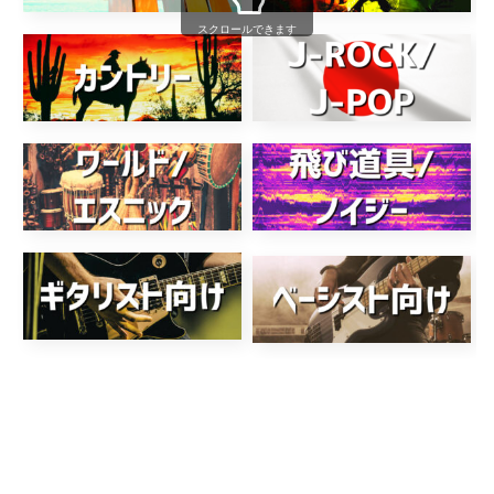
スクロールできます