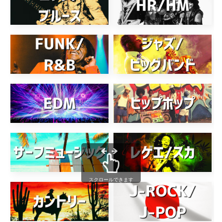
スクロールできます