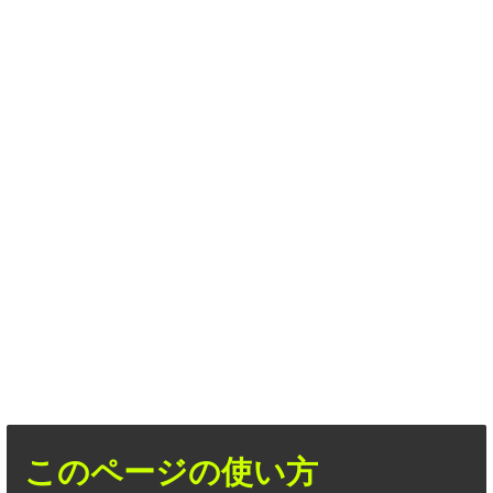
このページの使い方