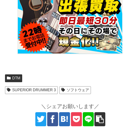
DTM
SUPERIOR DRUMMER 3
ソフトウェア
＼シェアお願いします／