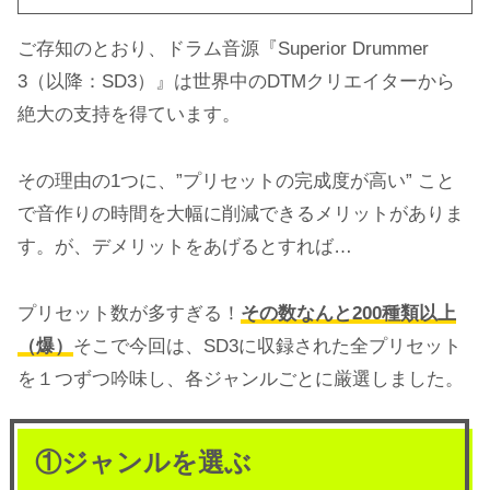
ご存知のとおり、ドラム音源『Superior Drummer
3（以降：SD3）』は世界中のDTMクリエイターから
絶大の支持を得ています。
その理由の1つに、”プリセットの完成度が高い” こと
で音作りの時間を大幅に削減できるメリットがありま
す。が、デメリットをあげるとすれば…
プリセット数が多すぎる！
その数なんと200種類以上
（爆）
そこで今回は、SD3に収録された全プリセット
を１つずつ吟味し、各ジャンルごとに厳選しました。
①ジャンルを選ぶ