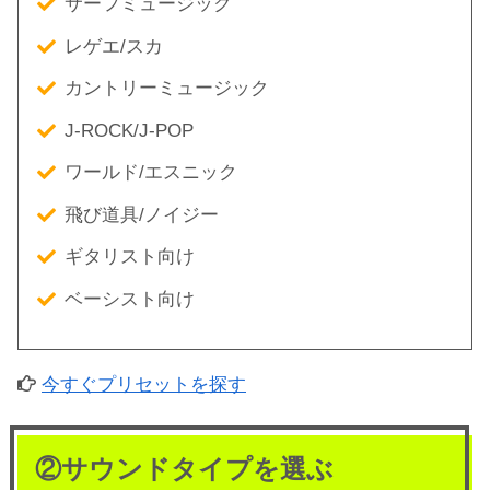
サーフミュージック
レゲエ/スカ
カントリーミュージック
J-ROCK/J-POP
ワールド/エスニック
飛び道具/ノイジー
ギタリスト向け
ベーシスト向け
今すぐプリセットを探す
②サウンドタイプを選ぶ