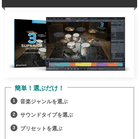
簡単！選ぶだけ！
音楽ジャンルを選ぶ
サウンドタイプを選ぶ
プリセットを選ぶ