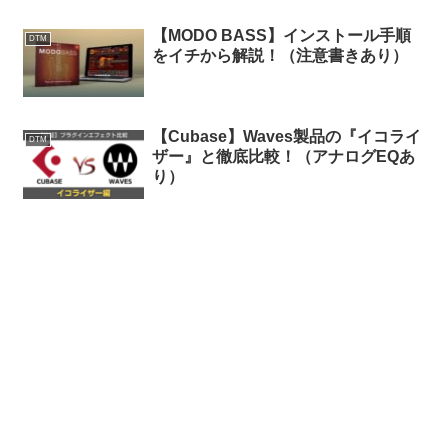
【MODO BASS】インストール手順
DTM
をイチから解説！（注意書きあり）
【Cubase】Waves製品の『イコライ
DTM
ザー』と徹底比較！（アナログEQあ
り）