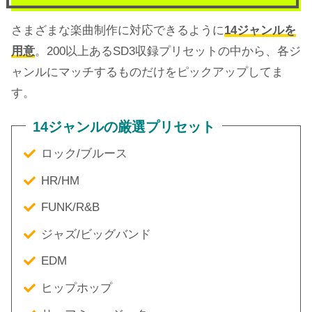
さまざまな楽曲制作に対応できるように
14ジャンルを
用意
。200以上あるSD3収録プリセットの中から、各ジ
ャンルにマッチするものだけをピックアップしてま
す。
14ジャンルの厳選プリセット
ロック/ブルース
HR/HM
FUNK/R&B
ジャズ/ビッグバンド
EDM
ヒップホップ