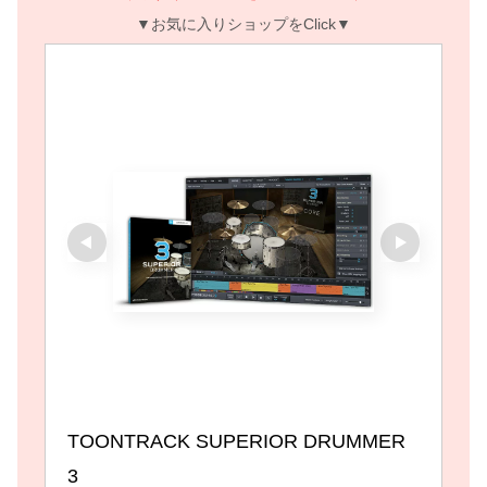
▼お気に入りショップをClick▼
TOONTRACK SUPERIOR DRUMMER 
3