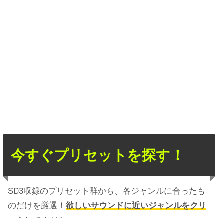
今すぐプリセットを探す！
SD3収録のプリセット群から、各ジャンルに合ったも
のだけを厳選！
欲しいサウンドに近いジャンルをクリ