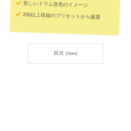
欲しいドラム音色のイメージ
200以上収録のプリセットから厳選
目次