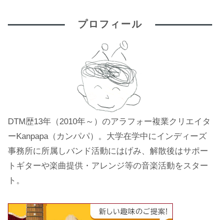
プロフィール
DTM歴13年（2010年～）のアラフォー複業クリエイタ
ーKanpapa（カンパパ）。大学在学中にインディーズ
事務所に所属しバンド活動にはげみ、解散後はサポー
トギターや楽曲提供・アレンジ等の音楽活動をスター
ト。