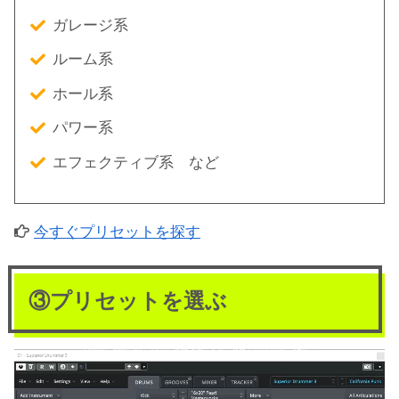
ガレージ系
ルーム系
ホール系
パワー系
エフェクティブ系 など
今すぐプリセットを探す
③プリセットを選ぶ
動
画