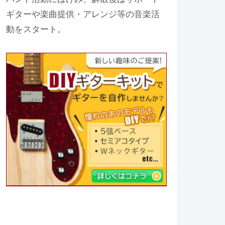
ギターや楽曲提供・アレンジ等の音楽活
動をスタート。