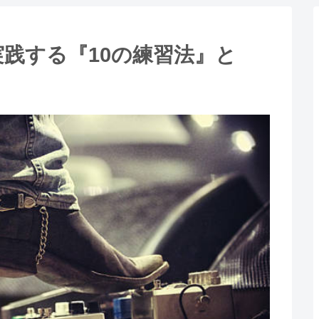
践する『10の練習法』と