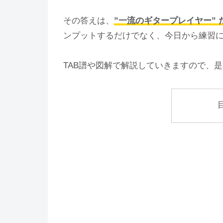
その答えは、
”一流のギタープレイヤー” 
ンプットするだけでなく、今日から練習
TAB譜や図解で解説していきますので、