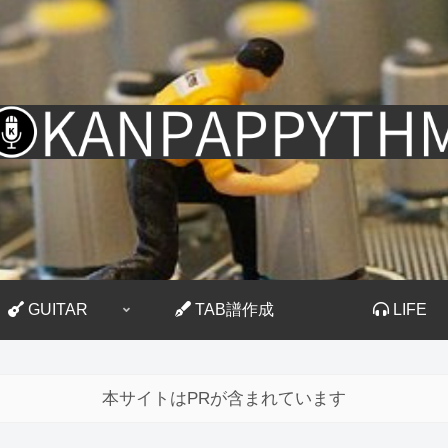
GUITAR
TAB譜作成
LIFE
本サイトはPRが含まれています