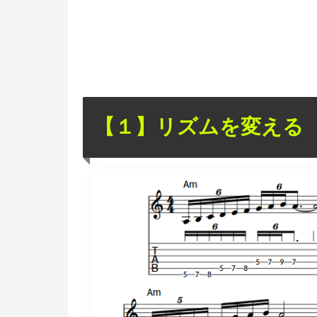
【１】リズムを変える