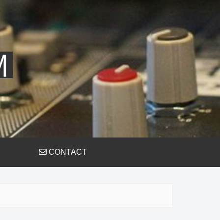
CONTACT