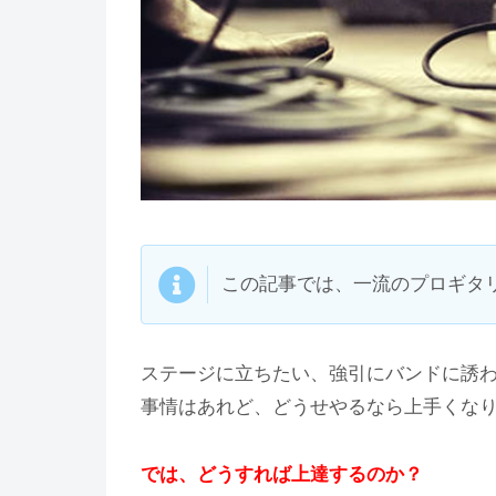
この記事では、一流のプロギタ
ステージに立ちたい、強引にバンドに誘
事情はあれど、どうせやるなら上手くな
では、どうすれば上達するのか？