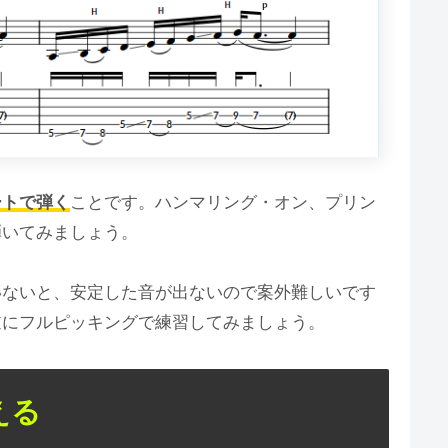
ートで弾く
ことです。ハンマリング・オン、プリン
弾いてみましょう。
いないと、安定した音が出ないので案外難しいです
逆にフルピッキングで練習してみましょう。
える