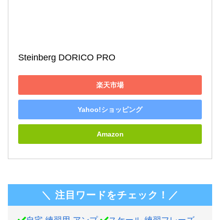
Steinberg DORICO PRO
楽天市場
Yahoo!ショッピング
Amazon
＼ 注目ワードをチェック！／