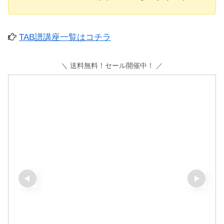
TAB譜講座一覧はコチラ
＼ 送料無料！セール開催中！ ／