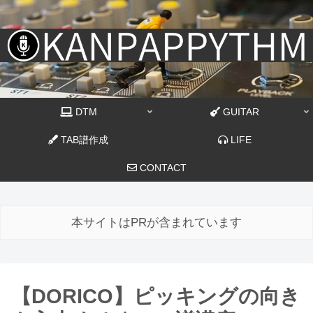
DTM
GUITAR
TAB譜作成
LIFE
CONTACT
本サイトはPRが含まれています
【DORICO】ピッキングの向き