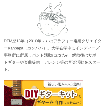
DTM歴13年（2010年～）のアラフォー複業クリエイタ
ーKanpapa（カンパパ）。大学在学中にインディーズ
事務所に所属しバンド活動にはげみ、解散後はサポー
トギターや楽曲提供・アレンジ等の音楽活動をスター
ト。