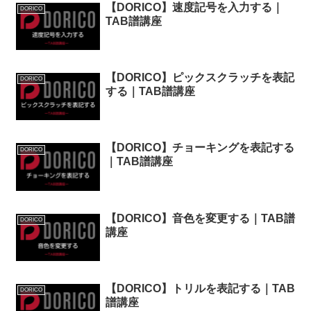
【DORICO】速度記号を入力する｜
DORICO
TAB譜講座
【DORICO】ピックスクラッチを表記
DORICO
する｜TAB譜講座
【DORICO】チョーキングを表記する
DORICO
｜TAB譜講座
【DORICO】音色を変更する｜TAB譜
DORICO
講座
【DORICO】トリルを表記する｜TAB
DORICO
譜講座