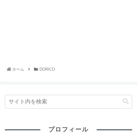
ホーム
DORICO
プロフィール