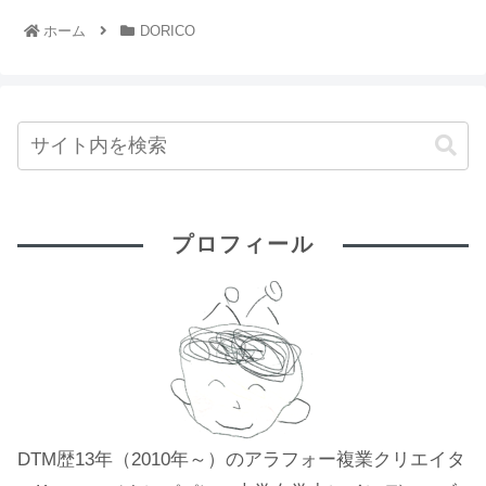
ホーム
DORICO
プロフィール
DTM歴13年（2010年～）のアラフォー複業クリエイタ