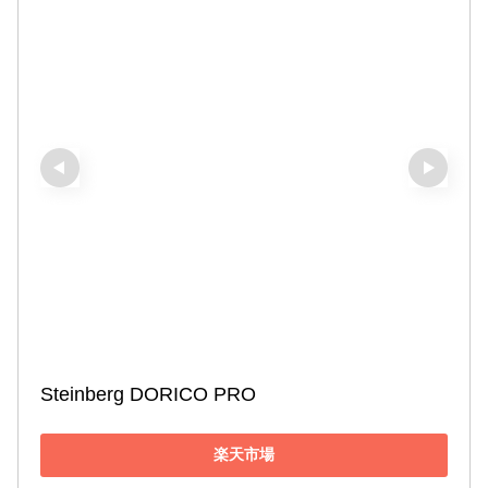
Steinberg DORICO PRO
楽天市場