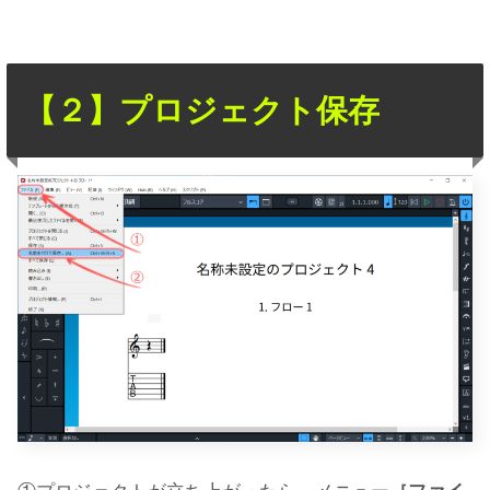
【２】プロジェクト保存