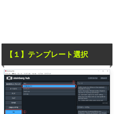
【１】テンプレート選択