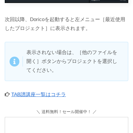
次回以降、Doricoを起動すると左メニュー［最近使用
したプロジェクト］に表示されます。
表示されない場合は、［他のファイルを
開く］ボタンからプロジェクトを選択し
てください。
TAB譜講座一覧はコチラ
＼ 送料無料！セール開催中！ ／