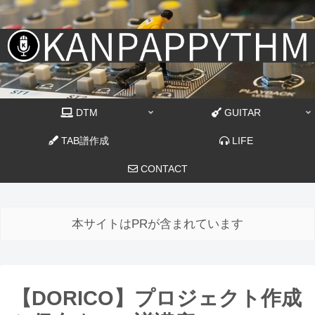
DTM
GUITAR
TAB譜作成
LIFE
CONTACT
本サイトはPRが含まれています
【DORICO】プロジェクト作成