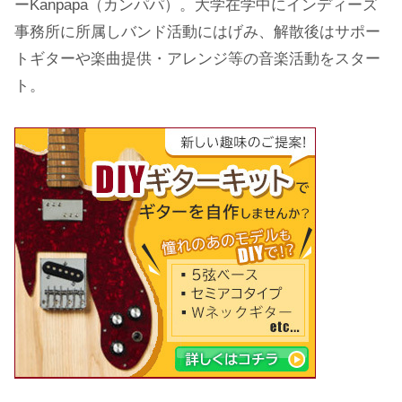
ーKanpapa（カンパパ）。大学在学中にインディーズ
事務所に所属しバンド活動にはげみ、解散後はサポー
トギターや楽曲提供・アレンジ等の音楽活動をスター
ト。