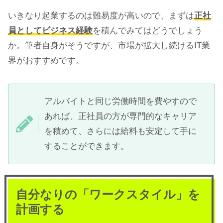
いきなり起業するのは難易度が高いので、まずは
正社
員としてビジネス経験
を積んでみてはどうでしょう
か。筆者自身がそうですが、市場が拡大し続けるIT業
界がおすすめです。
アルバイトと同じ労働時間を費やすので
あれば、正社員の方が専門的なキャリア
を積めて、さらには給料も安定して手に
することができます。
自分なりの「ワークスタイル」を
計画する