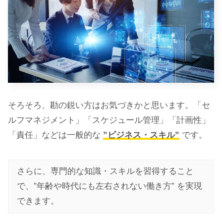
そろそろ、勘の鋭い方はお気づきかと思います。「セ
ルフマネジメント」「スケジュール管理」「計画性」
「責任」などは一般的な
”ビジネス・スキル”
です。
さらに、専門的な知識・スキルを習得すること
で、”年齢や時代にも左右されない働き方” を実現
できます。