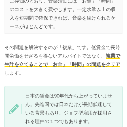
ご存知のとおり、音楽活動には「お金」「時間」
のコストを大きく費やします。一定水準以上の収
入を短期間で確保できれば、音楽を続けられるケ
ースがほとんどです。
その問題を解決するのが「複業」です。低賃金で長時
間労働をせざるを得ないアルバイトではなく、
複業で
生計を立てることで「お金」「時間」の問題をクリア
します。
日本の賃金は90年代から上がっていませ
ん。先進国では日本だけが長期低迷して
いる背景もあり、ジョブ型雇用が採用さ
れる理由の１つでもあります。