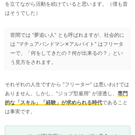
を立てながら活動を続けていると思います。（僕も昔
はそうでした）
世間では ”夢追い人” とも呼ばれますが、社会的に
は ”マチュアバンドマン✕アルバイト” はフリータ
ーで、「何をしてきたの？何が出来るの？」とい
う見方をされます。
それぞれの人生ですから ”フリーター” は悪いわけでは
ありません。しかし、”ジョブ型雇用” が浸透し、
専門
的な「スキル」「経験」が求められる時代
であること
は事実です。