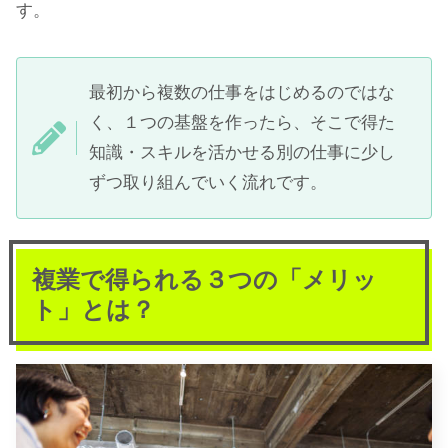
す。
最初から複数の仕事をはじめるのではな
く、１つの基盤を作ったら、そこで得た
知識・スキルを活かせる別の仕事に少し
ずつ取り組んでいく流れです。
複業で得られる３つの「メリッ
ト」とは？