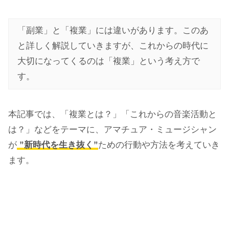
「副業」と「複業」には違いがあります。このあ
と詳しく解説していきますが、これからの時代に
大切になってくるのは「複業」という考え方で
す。
本記事では、「複業とは？」「これからの音楽活動と
は？」などをテーマに、アマチュア・ミュージシャン
が
”新時代を生き抜く”
ための行動や方法を考えていき
ます。