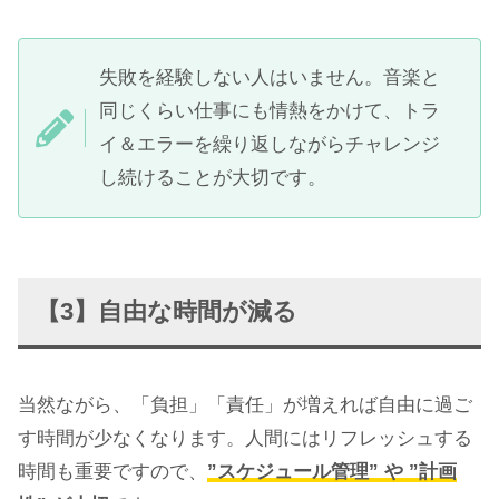
失敗を経験しない人はいません。音楽と
同じくらい仕事にも情熱をかけて、トラ
イ＆エラーを繰り返しながらチャレンジ
し続けることが大切です。
【3】自由な時間が減る
当然ながら、「負担」「責任」が増えれば自由に過ご
す時間が少なくなります。人間にはリフレッシュする
時間も重要ですので、
”スケジュール管理” や ”計画