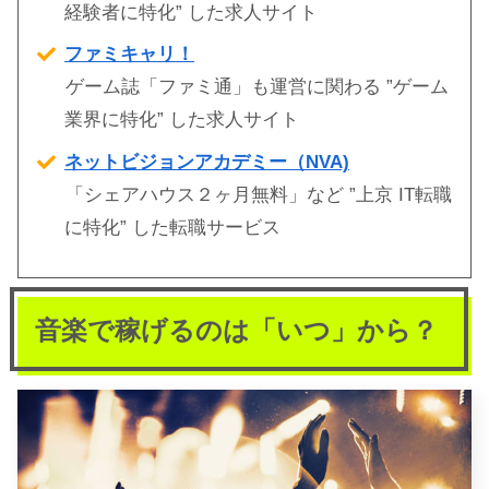
経験者に特化” した求人サイト
ファミキャリ！
ゲーム誌「ファミ通」も運営に関わる ”ゲーム
業界に特化” した求人サイト
ネットビジョンアカデミー（NVA)
「シェアハウス２ヶ月無料」など ”上京 IT転職
に特化” した転職サービス
音楽で稼げるのは「いつ」から？