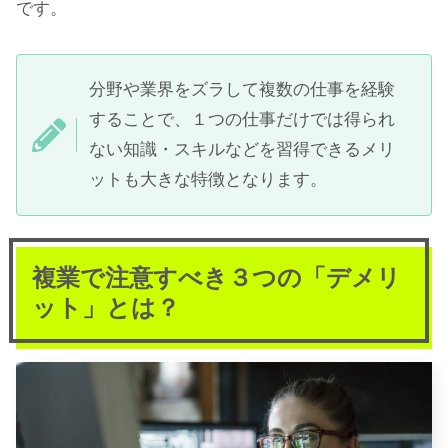
です。
分野や業界をズラして複数の仕事を経験
することで、１つの仕事だけでは得られ
ない知識・スキルなどを習得できるメリ
ットも大きな特徴となります。
複業で注意すべき３つの「デメリ
ット」とは？