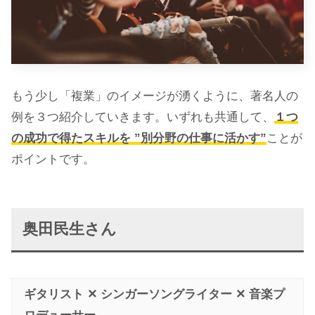
もう少し「複業」のイメージが湧くように、著名人の
例を３つ紹介していきます。いずれも共通して、
１つ
の成功で得たスキルを ”別分野の仕事に活かす”
ことが
ポイントです。
奥田民生さん
ギタリスト ✕ シンガーソングライター ✕ 音楽プ