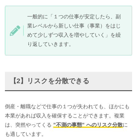
一般的に「１つの仕事が安定したら、副
業レベルから新しい仕事（事業）をはじ
めて少しずつ収入を増やしていく」を繰
り返していきます。
【2】リスクを分散できる
倒産・離職などで仕事の１つが失われても、ほかにも
本業があれば収入を確保することができます。複業
は、突然やってくる
”不測の事態” へのリスク分散
に
も適しています。