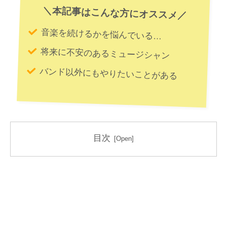
＼本記事はこんな方にオススメ／
音楽を続けるかを悩んでいる…
将来に不安のあるミュージシャン
バンド以外にもやりたいことがある
目次