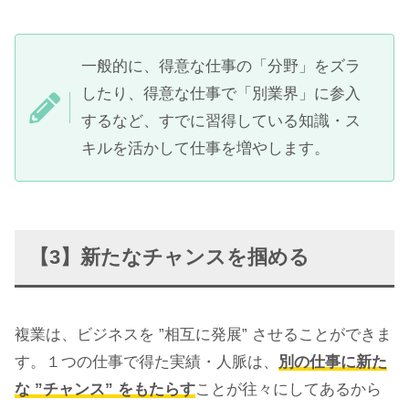
一般的に、得意な仕事の「分野」をズラ
したり、得意な仕事で「別業界」に参入
するなど、すでに習得している知識・ス
キルを活かして仕事を増やします。
【3】新たなチャンスを掴める
複業は、ビジネスを ”相互に発展” させることができま
す。１つの仕事で得た実績・人脈は、
別の仕事に新た
な ”チャンス” をもたらす
ことが往々にしてあるから