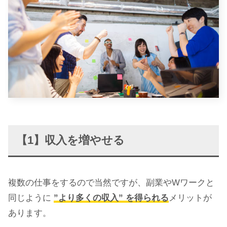
【1】収入を増やせる
複数の仕事をするので当然ですが、副業やWワークと
同じように
”より多くの収入” を得られる
メリットが
あります。