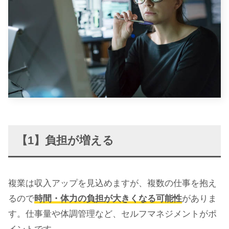
【1】負担が増える
複業は収入アップを見込めますが、複数の仕事を抱え
るので
時間・体力の負担が大きくなる可能性
がありま
す。仕事量や体調管理など、セルフマネジメントがポ