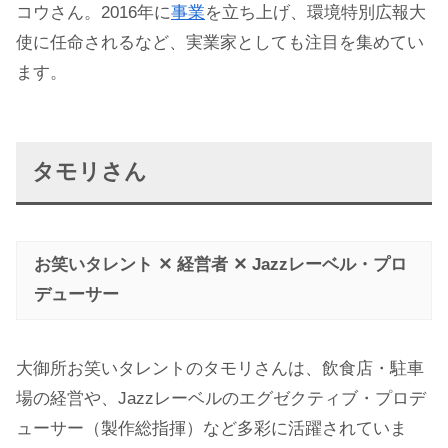
コウさん。2016年に
事業
を立ち上げ、環境特別広報大
使に任命されるなど、実業家としても注目を集めてい
ます。
タモリさん
お笑いタレント ✕ 経営者 ✕ Jazzレーベル・プロ
デューサー
大御所お笑いタレントのタモリさんは、飲食店・駐車
場の経営や、Jazzレーベルのエグゼクティブ・プロデ
ューサー（製作総指揮）など多彩に活躍されていま