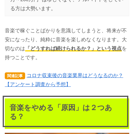
る方は大勢います。
音楽で稼ぐことばかりを意識してしまうと、将来が不
安になったり、純粋に音楽を楽しめなくなります。大
切なのは
「どうすれば続けられるか？」という視点
を
持つことです。
コロナ収束後の音楽業界はどうなるのか？
関連記事
【アンケート調査から予想】
音楽をやめる「原因」は２つあ
る？