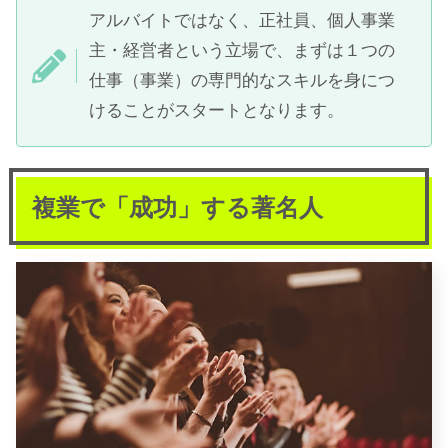
アルバイトではなく、正社員、個人事業
主・経営者という立場で、まずは１つの
仕事（事業）の専門的なスキルを身につ
けることがスタートとなります。
複業で「成功」する著名人