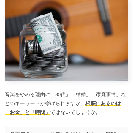
音楽をやめる理由に「30代」「結婚」「家庭事情」な
どのキーワードが挙げられますが、
根底にあるのは
「お金」と「時間」
ではないでしょうか。