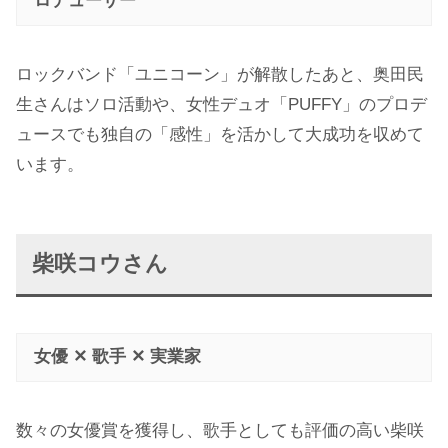
ロデューサー
ロックバンド「ユニコーン」が解散したあと、奥田民
生さんはソロ活動や、女性デュオ「PUFFY」のプロデ
ュースでも独自の「感性」を活かして大成功を収めて
います。
柴咲コウさん
女優 ✕ 歌手 ✕ 実業家
数々の女優賞を獲得し、歌手としても評価の高い柴咲