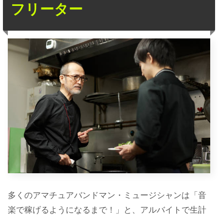
フリーター
多くのアマチュアバンドマン・ミュージシャンは「音
楽で稼げるようになるまで！」と、アルバイトで生計