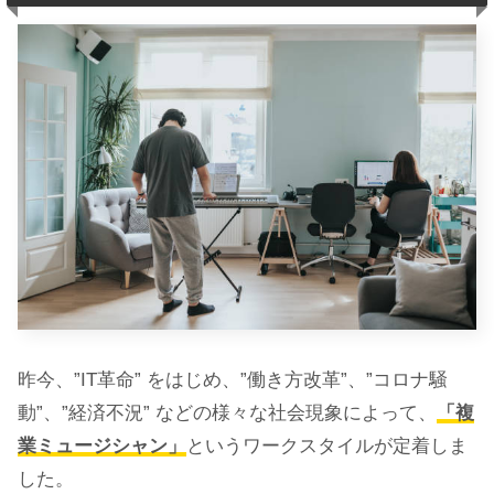
昨今、”IT革命” をはじめ、”働き方改革”、”コロナ騒
動”、”経済不況” などの様々な社会現象によって、
「複
業ミュージシャン」
というワークスタイルが定着しま
した。