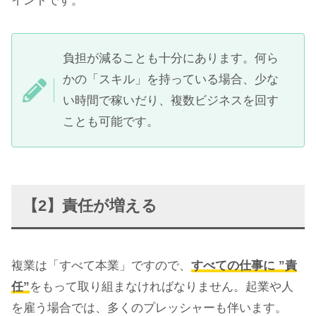
イントです。
負担が減ることも十分にあります。何ら
かの「スキル」を持っている場合、少な
い時間で稼いだり、複数ビジネスを回す
ことも可能です。
【2】責任が増える
複業は「すべて本業」ですので、
すべての仕事に ”責
任”
をもって取り組まなければなりません。起業や人
を雇う場合では、多くのプレッシャーも伴います。