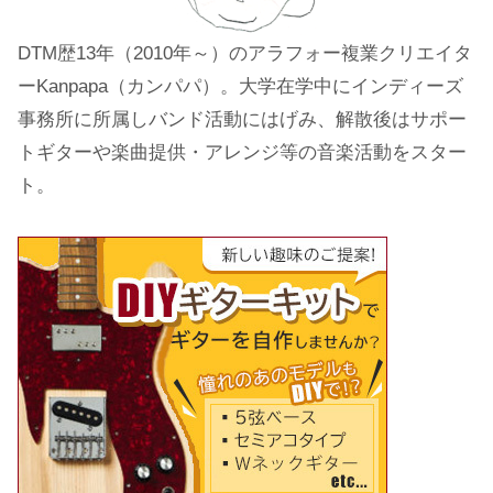
DTM歴13年（2010年～）のアラフォー複業クリエイタ
ーKanpapa（カンパパ）。大学在学中にインディーズ
事務所に所属しバンド活動にはげみ、解散後はサポー
トギターや楽曲提供・アレンジ等の音楽活動をスター
ト。