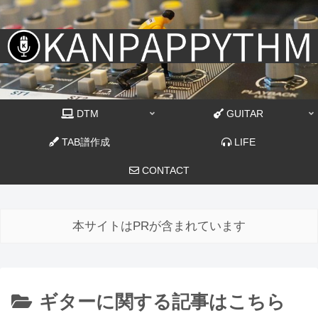
DTM
GUITAR
TAB譜作成
LIFE
CONTACT
本サイトはPRが含まれています
ギターに関する記事はこちら