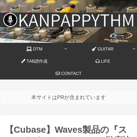
DTM
GUITAR
TAB譜作成
LIFE
CONTACT
本サイトはPRが含まれています
【Cubase】Waves製品の『ス