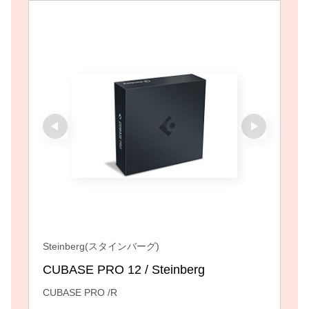
Steinberg(スタインバーグ)
CUBASE PRO 12 / Steinberg
CUBASE PRO /R