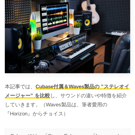
本記事では、
Cubase付属＆Waves製品の ”ステレオイ
メージャー” を比較
し、サウンドの違いや特徴を紹介
していきます。（Waves製品は、筆者愛用の
『Horizon』からチョイス）