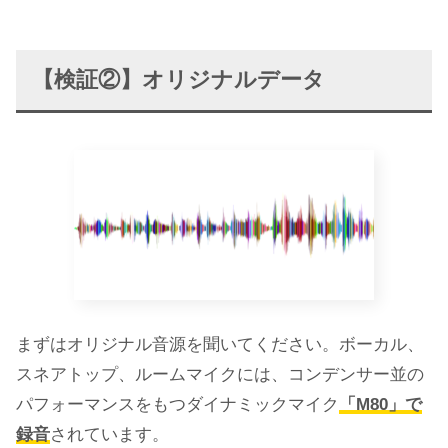
【検証②】オリジナルデータ
まずはオリジナル音源を聞いてください。ボーカル、
スネアトップ、ルームマイクには、コンデンサー並の
パフォーマンスをもつダイナミックマイク
「M80」で
録音
されています。