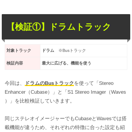
【検証①】ドラムトラック
対象トラック
ドラム
※Busトラック
検証内容
最大に広げる、機能を使う
今回は、
ドラムのBusトラック
を使って「Stereo
Enhancer（Cubase）」と「S1 Stereo Imager（Waves
）」を比較検証していきます。
同じステレオイメージャーでもCubaseとWavesでは搭
載機能が違うため、それぞれの特徴に合った設定も紹