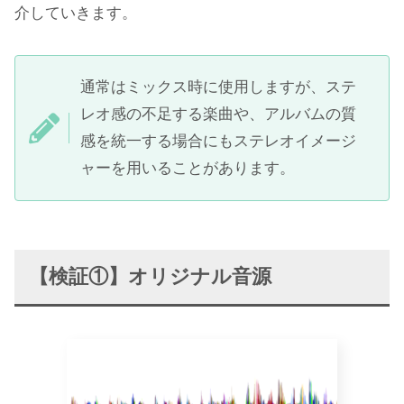
介していきます。
通常はミックス時に使用しますが、ステ
レオ感の不足する楽曲や、アルバムの質
感を統一する場合にもステレオイメージ
ャーを用いることがあります。
【検証①】オリジナル音源