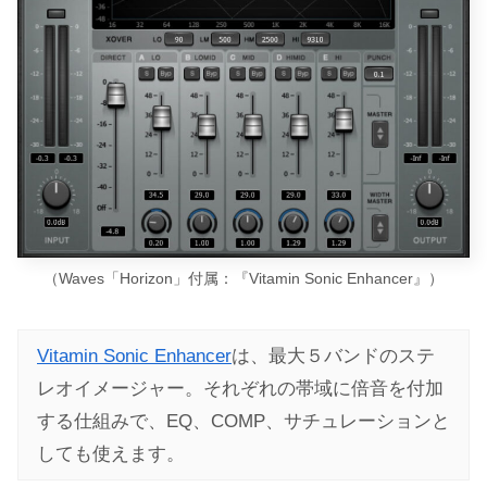
（Waves「Horizon」付属：『Vitamin Sonic Enhancer』）
Vitamin Sonic Enhancer
は、最大５バンドのステ
レオイメージャー。それぞれの帯域に倍音を付加
する仕組みで、EQ、COMP、サチュレーションと
しても使えます。