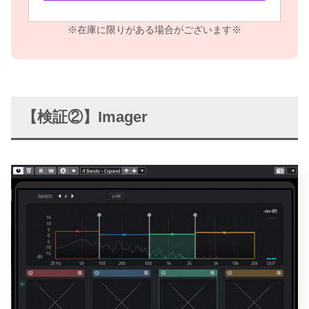
※在庫に限りがある場合がございます※
【検証②】Imager