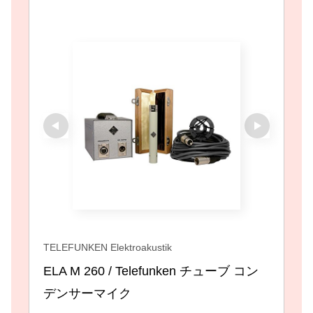
ヤ
ー
TELEFUNKEN Elektroakustik
ELA M 260 / Telefunken チューブ コン
デンサーマイク