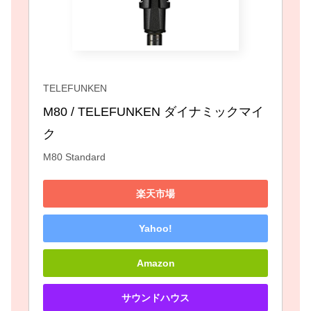
TELEFUNKEN
M80 / TELEFUNKEN ダイナミックマイ
ク
M80 Standard
楽天市場
Yahoo!
Amazon
サウンドハウス