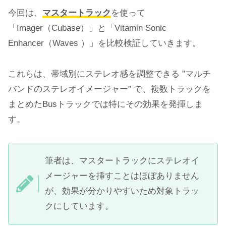
今回は、
マスタートラック
を使って
「Imager（Cubase）」と「Vitamin Sonic
Enhancer（Waves ）」を比較検証していきます。
これらは、帯域別にステレオ感を調整できる ”マルチ
バンドのステレオイメージャー” で、複数トラックを
まとめたBusトラックでは特にその効果を発揮しま
す。
筆者は、マスタートラックにステレオイ
メージャーを挿すことはほぼありません
が、効果が分かりやすいため対象トラッ
クにしています。