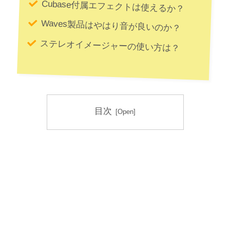
Cubase付属エフェクトは使えるか？
Waves製品はやはり音が良いのか？
ステレオイメージャーの使い方は？
目次