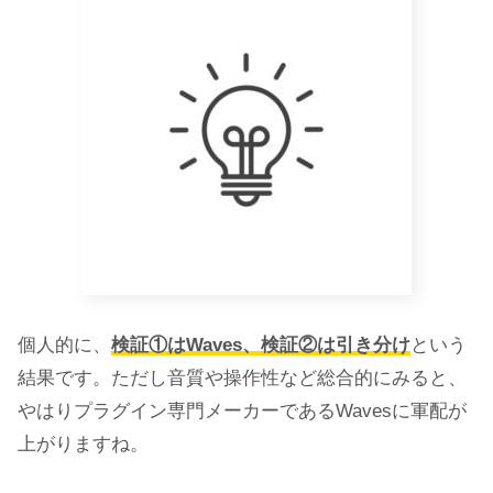
個人的に、
検証①はWaves、検証②は引き分け
という
結果です。ただし音質や操作性など総合的にみると、
やはりプラグイン専門メーカーであるWavesに軍配が
上がりますね。