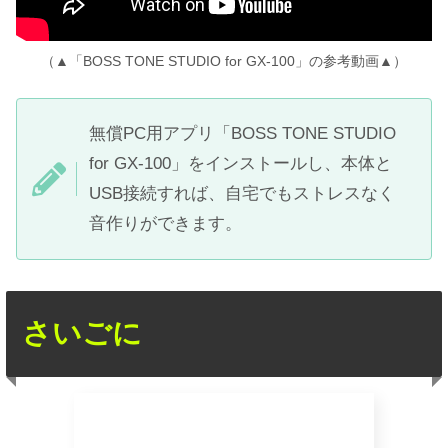
（▲「BOSS TONE STUDIO for GX-100」の参考動画▲）
無償PC用アプリ「BOSS TONE STUDIO
for GX-100」をインストールし、本体と
USB接続すれば、自宅でもストレスなく
音作りができます。
さいごに