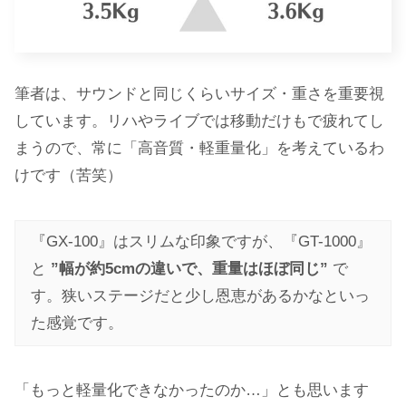
筆者は、サウンドと同じくらいサイズ・重さを重要視
しています。リハやライブでは移動だけもで疲れてし
まうので、常に「高音質・軽重量化」を考えているわ
けです（苦笑）
『GX-100』はスリムな印象ですが、『GT-1000』
と
”幅が約5cmの違いで、重量はほぼ同じ”
で
す。狭いステージだと少し恩恵があるかなといっ
た感覚です。
「もっと軽量化できなかったのか…」とも思います