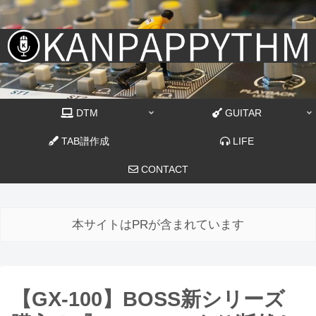
DTM
GUITAR
TAB譜作成
LIFE
CONTACT
本サイトはPRが含まれています
【GX-100】BOSS新シリーズ