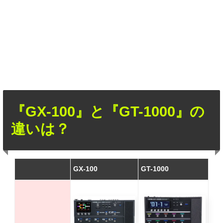
『GX-100』と『GT-1000』の
違いは？
GX-100
GT-1000