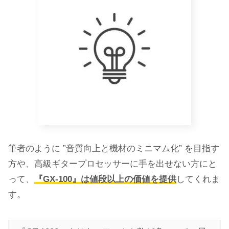
筆者のように ”音質向上と機材のミニマム化” を目指す
方や、高級ギタープロセッサーに手を出せない方にと
って、
『GX-100』は値段以上の価値を提供
してくれま
す。