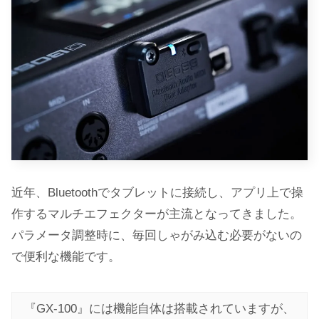
近年、Bluetoothでタブレットに接続し、アプリ上で操
作するマルチエフェクターが主流となってきました。
パラメータ調整時に、毎回しゃがみ込む必要がないの
で便利な機能です。
『GX-100』には機能自体は搭載されていますが、