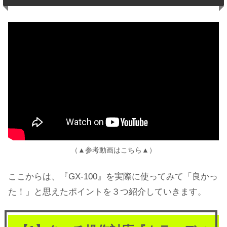
（▲参考動画はこちら▲）
ここからは、『GX-100』を実際に使ってみて「良かっ
た！」と思えたポイントを３つ紹介していきます。