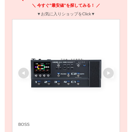
＼ 今すぐ”最安値”を探してみる！ ／
▼お気に入りショップをClick▼
BOSS