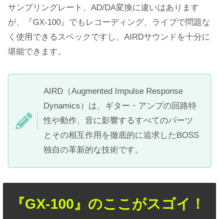
サンプリングレート、AD/DA変換に違いはあります
が、『GX-100』でもレコーディング、ライブで問題な
く使用できるスペックですし、AIRDサウンドを十分に
堪能できます。
AIRD（Augmented Impulse Response
Dynamics）は、ギター・アンプの回路特
性や動作、音に影響するすべてのパーツ
とその相互作用を徹底的に追求したBOSS
独自の革新的な技術です。
『GX-100』のここがスゴイ！