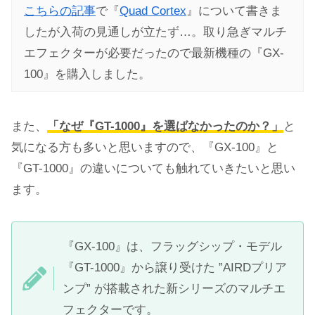
こちらの記事
で『
Quad Cortex
』について書きま
したが入荷の見通しが立たず…。取り急ぎマルチ
エフェクターが必要だったので最新機種の『GX-
100』を購入しました。
また、
「なぜ『GT-1000』を選ばなかったのか？」
と
気になる方も多いと思いますので、『GX-100』と
『GT-1000』の違いについても触れていきたいと思い
ます。
『GX-100』は、フラッグシップ・モデル
『GT-1000』から譲り受けた ”AIRDプリア
ンプ” が搭載された新シリーズのマルチエ
フェクターです。