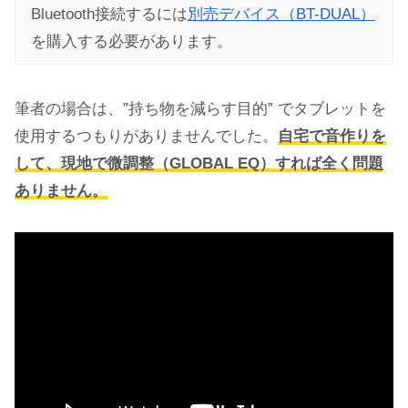
Bluetooth接続するには
別売デバイス（BT-DUAL）
を購入する必要があります。
筆者の場合は、”持ち物を減らす目的” でタブレットを
使用するつもりがありませんでした。
自宅で音作りを
して、現地で微調整（GLOBAL EQ）すれば全く問題
ありません。