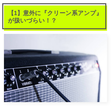
【1】意外に『クリーン系アンプ』
が扱いづらい！？