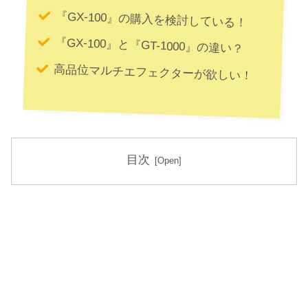
『GX-100』の購入を検討している！
『GX-100』と『GT-1000』の違い？
高品位マルチエフェクターが欲しい！
目次