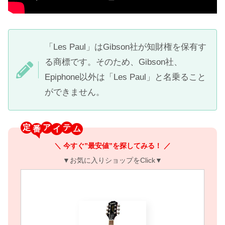
「Les Paul」はGibson社が知財権を保有す
る商標です。そのため、Gibson社、
Epiphone以外は「Les Paul」と名乗ること
ができません。
定
ア
テ
＼ 今すぐ”最安値”を探してみる！ ／
▼お気に入りショップをClick▼