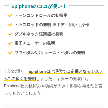
Epiphoneのココが凄い！
トーンコントロールの初採用
トラスロッドの発明
※ボディ側から操作
ダブルネック弦楽器の発明
電子チューナーの発明
ワウペダル/ボリューム・ペダルの発明
上記の通り、
Epiphoneは ”現代では定番となるシステ
ム” の多くを発明
しました。ギターの発展には、
Epiphone社の技術力や功績が大きく影響を与えたと言
っても良いでしょう。