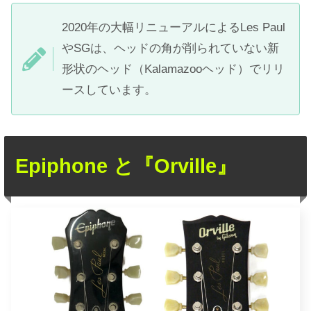
2020年の大幅リニューアルによるLes Paul
やSGは、ヘッドの角が削られていない新
形状のヘッド（Kalamazooヘッド）でリリ
ースしています。
Epiphone と『Orville』