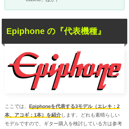
Epiphone の『代表機種』
ここでは、
Epiphoneを代表する3モデル（エレキ：2
本、アコギ：1本）を紹介
します。どれも素晴らしい
モデルですので、ギター購入を検討している方は参考