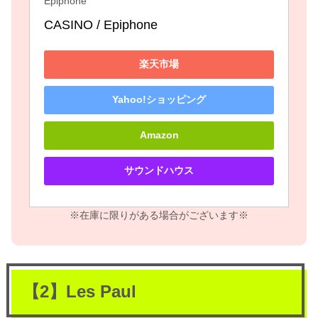
Epiphone
CASINO / Epiphone 
楽天市場
Yahoo!ショッピング
Amazon
サウンドハウス
※在庫に限りがある場合がございます※
【2】Les Paul