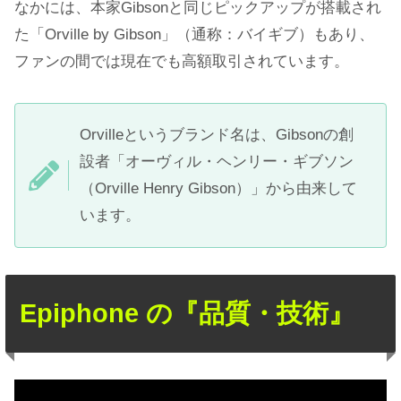
なかには、本家Gibsonと同じピックアップが搭載され
た「Orville by Gibson」（通称：バイギブ）もあり、
ファンの間では現在でも高額取引されています。
Orvilleというブランド名は、Gibsonの創
設者「オーヴィル・ヘンリー・ギブソン
（Orville Henry Gibson）」から由来して
います。
Epiphone の『品質・技術』