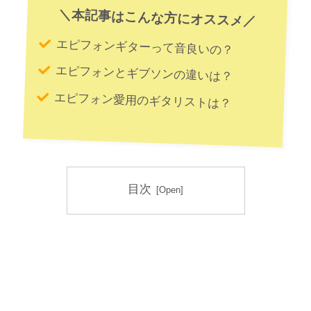
＼本記事はこんな方にオススメ／
エピフォンギターって音良いの？
エピフォンとギブソンの違いは？
エピフォン愛用のギタリストは？
目次