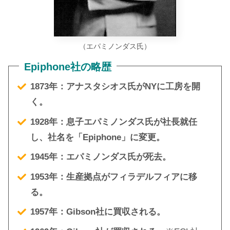
（エパミノンダス氏）
Epiphone社の略歴
1873年：アナスタシオス氏がNYに工房を開
く。
1928年：息子エパミノンダス氏が社長就任
し、社名を「Epiphone」に変更。
1945年：エパミノンダス氏が死去。
1953年：生産拠点がフィラデルフィアに移
る。
1957年：Gibson社に買収される。