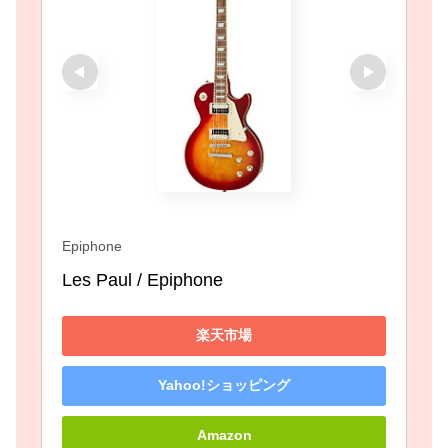
Epiphone
Les Paul / Epiphone
楽天市場
Yahoo!ショッピング
Amazon