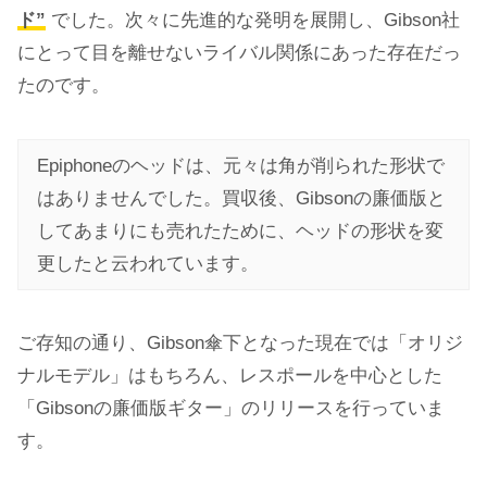
ド”
でした。次々に先進的な発明を展開し、Gibson社
にとって目を離せないライバル関係にあった存在だっ
たのです。
Epiphoneのヘッドは、元々は角が削られた形状で
はありませんでした。買収後、Gibsonの廉価版と
してあまりにも売れたために、ヘッドの形状を変
更したと云われています。
ご存知の通り、Gibson傘下となった現在では「オリジ
ナルモデル」はもちろん、レスポールを中心とした
「Gibsonの廉価版ギター」のリリースを行っていま
す。