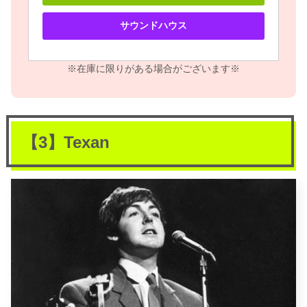
サウンドハウス
※在庫に限りがある場合がございます※
【3】Texan