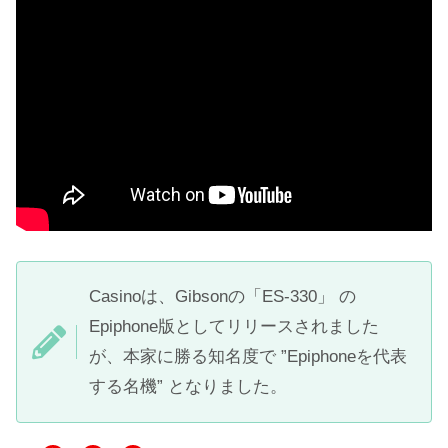
Casinoは、Gibsonの「ES-330」 の
Epiphone版としてリリースされました
が、本家に勝る知名度で ”Epiphoneを代表
する名機” となりました。