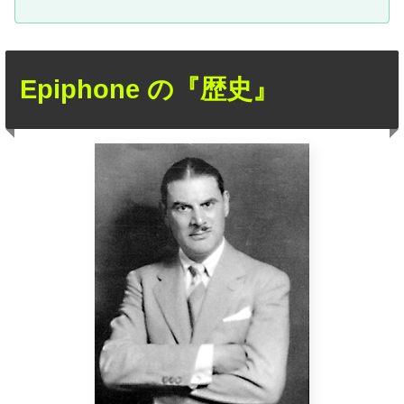
Epiphone の『歴史』