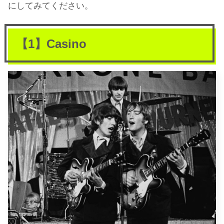
にしてみてください。
【1】Casino