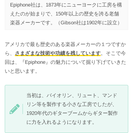
Epiphone社は、1873年にニューヨークに工房を構
えたのが始まりで、150年以上の歴史を誇る老舗
楽器メーカーです。（Gibson社は1902年に設立）
アメリカで最も歴史のある楽器メーカーの１つですか
ら、
さまざまな技術や功績を残しています
。そこで今
回は、『Epiphone』の魅力について掘り下げていきた
いと思います。
当初は、バイオリン、リュート、マンド
リン等を製作する小さな工房でしたが、
1920年代のギターブームからギター製作
に力を入れるようになります。