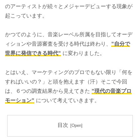
のアーティストが続々とメジャーデビューする現象が
起こっています。
かつてのように、音楽レーベル所属を目指してオーデ
ィションや音源審査を受ける時代は終わり、
”自分で
世界に発信できる時代”
に変わりました。
とはいえ、マーケティングのプロでもない限り「何を
すればいいの？」と頭を抱えます（汗）そこで今回
は、６つの調査結果から見えてきた
”現代の音楽プロ
モーション”
について考えていきます。
目次