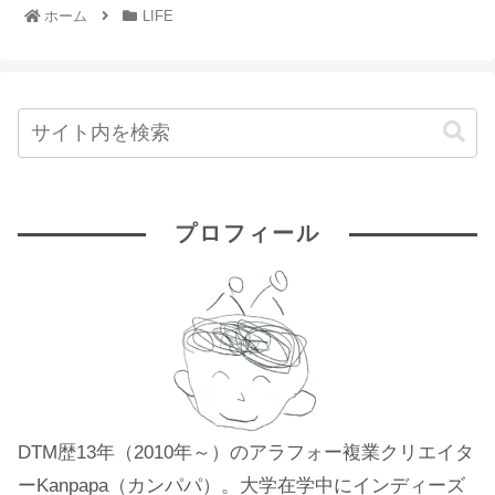
ホーム
LIFE
プロフィール
DTM歴13年（2010年～）のアラフォー複業クリエイタ
ーKanpapa（カンパパ）。大学在学中にインディーズ