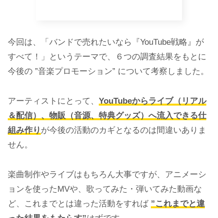
今回は、「バンドで売れたいなら『YouTube戦略』が
すべて！」というテーマで、６つの調査結果をもとに
今後の ”音楽プロモーション” について考察しました。
アーティストにとって、
YouTubeからライブ（リアル
＆配信）、物販（音源、特典グッズ）へ流入できる仕
組み作り
が今後の活動のカギとなるのは間違いありま
せん。
楽曲制作やライブはもちろん大事ですが、アニメーシ
ョンを使ったMVや、歌ってみた・弾いてみた動画な
ど、これまでとは違った活動をすれば
”これまでと違