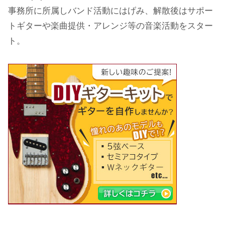
事務所に所属しバンド活動にはげみ、解散後はサポー
トギターや楽曲提供・アレンジ等の音楽活動をスター
ト。