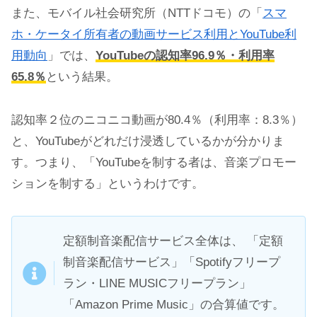
また、モバイル社会研究所（NTTドコモ）の「
スマ
ホ・ケータイ所有者の動画サービス利用とYouTube利
用動向
」では、
YouTubeの認知率96.9％・利用率
65.8％
という結果。
認知率２位のニコニコ動画が80.4％（利用率：8.3％）
と、YouTubeがどれだけ浸透しているかが分かりま
す。つまり、「YouTubeを制する者は、音楽プロモー
ションを制する」というわけです。
定額制音楽配信サービス全体は、 「定額
制音楽配信サービス」「Spotifyフリープ
ラン・LINE MUSICフリープラン」
「Amazon Prime Music」の合算値です。