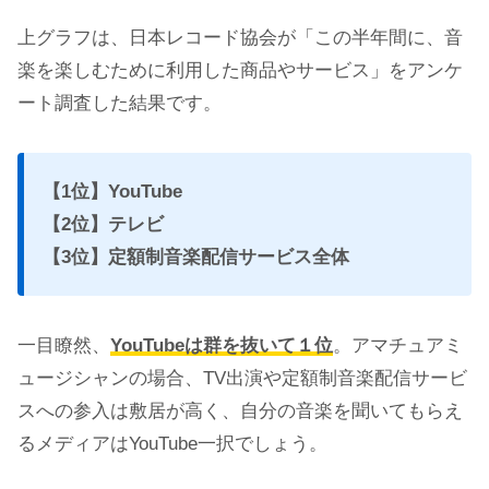
上グラフは、日本レコード協会が「この半年間に、音
楽を楽しむために利用した商品やサービス」をアンケ
ート調査した結果です。
【1位】YouTube
【2位】テレビ
【3位】定額制音楽配信サービス全体
一目瞭然、
YouTubeは群を抜いて１位
。アマチュアミ
ュージシャンの場合、TV出演や定額制音楽配信サービ
スへの参入は敷居が高く、自分の音楽を聞いてもらえ
るメディアはYouTube一択でしょう。