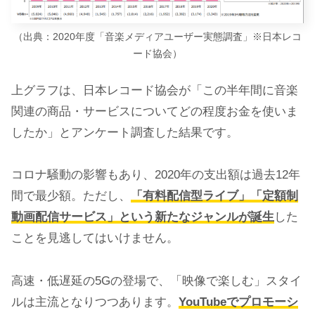
（出典：2020年度「音楽メディアユーザー実態調査」※日本レコ
ード協会）
上グラフは、日本レコード協会が「この半年間に音楽
関連の商品・サービスについてどの程度お金を使いま
したか」とアンケート調査した結果です。
コロナ騒動の影響もあり、2020年の支出額は過去12年
間で最少額。ただし、
「有料配信型ライブ」「定額制
動画配信サービス」という新たなジャンルが誕生
した
ことを見逃してはいけません。
高速・低遅延の5Gの登場で、「映像で楽しむ」スタイ
ルは主流となりつつあります。
YouTubeでプロモーシ