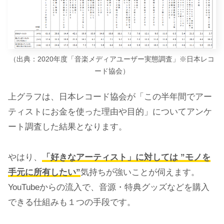
（出典：2020年度「音楽メディアユーザー実態調査」※日本レコ
ード協会）
上グラフは、日本レコード協会が「この半年間でアー
ティストにお金を使った理由や目的」についてアンケ
ート調査した結果となります。
やはり、
「好きなアーティスト」に対しては ”モノを
手元に所有したい”
気持ちが強いことが伺えます。
YouTubeからの流入で、音源・特典グッズなどを購入
できる仕組みも１つの手段です。