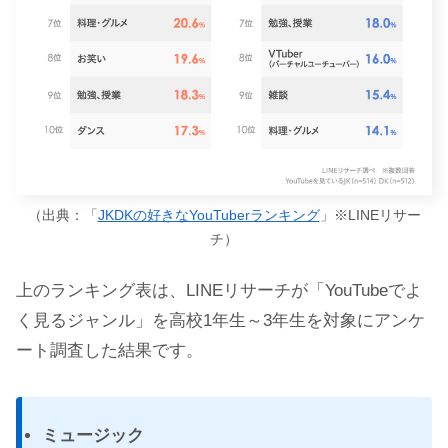
（出典：「
JKDKの好きなYouTuberランキング
」※LINEリサー
チ）
上のランキング表は、LINEリサーチが「YouTubeでよ
く見るジャンル」を高校1年生～3年生を対象にアンケ
ート調査した結果です。
ミュージック