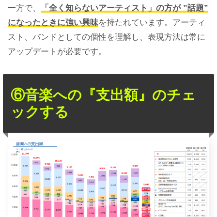
一方で、
「全く知らないアーティスト」の方が ”話題”
になったときに強い興味
を持たれています。アーティ
スト、バンドとしての個性を理解し、表現方法は常に
アップデートが必要です。
⑥音楽への『支出額』のチェ
ックする