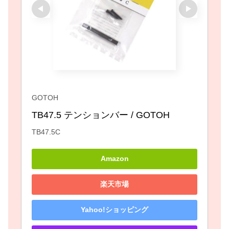
GOTOH
TB47.5 テンションバー / GOTOH
TB47.5C
Amazon
楽天市場
Yahoo!ショッピング