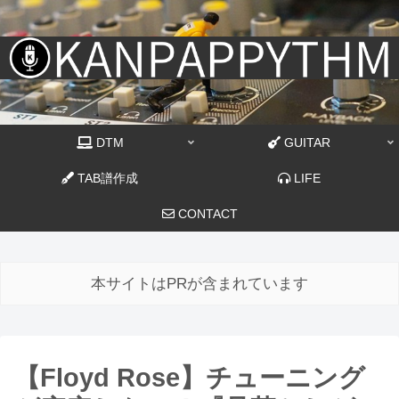
DTM
GUITAR
TAB譜作成
LIFE
CONTACT
本サイトはPRが含まれています
【Floyd Rose】チューニング