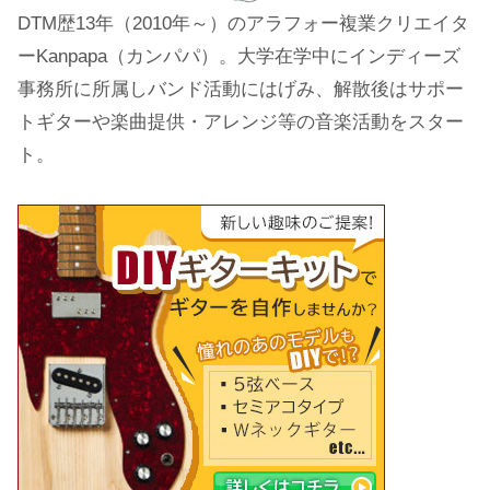
DTM歴13年（2010年～）のアラフォー複業クリエイタ
ーKanpapa（カンパパ）。大学在学中にインディーズ
事務所に所属しバンド活動にはげみ、解散後はサポー
トギターや楽曲提供・アレンジ等の音楽活動をスター
ト。