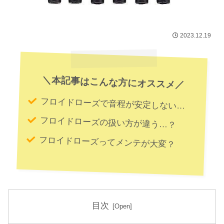
2023.12.19
＼本記事はこんな方にオススメ／
フロイドローズで音程が安定しない…
フロイドローズの扱い方が違う…？
フロイドローズってメンテが大変？
目次