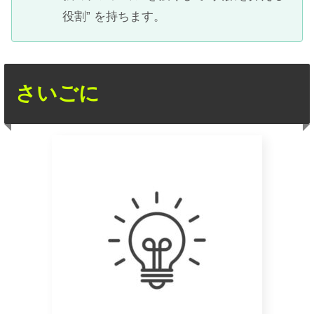
役割” を持ちます。
さいごに