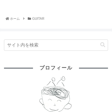
ホーム
GUITAR
プロフィール