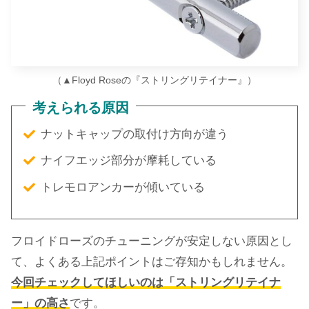
（▲Floyd Roseの『ストリングリテイナー』）
考えられる原因
ナットキャップの取付け方向が違う
ナイフエッジ部分が摩耗している
トレモロアンカーが傾いている
フロイドローズのチューニングが安定しない原因とし
て、よくある上記ポイントはご存知かもしれません。
今回チェックしてほしいのは「ストリングリテイナ
ー」の高さ
です。