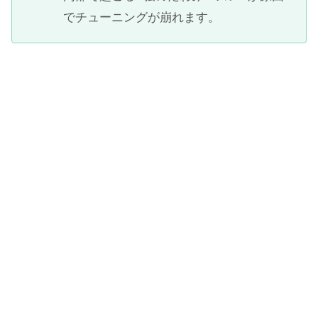
でチューニングが崩れます。