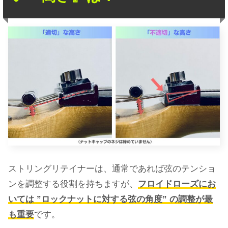
ストリングリテイナーは、通常であれば弦のテンショ
ンを調整する役割を持ちますが、
フロイドローズにお
いては ”ロックナットに対する弦の角度” の調整が最
も重要
です。