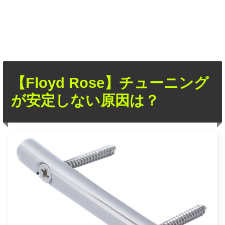
【Floyd Rose】チューニング
が安定しない原因は？