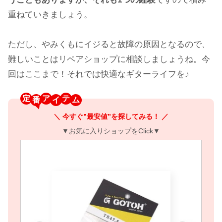
重ねていきましょう。
ただし、やみくもにイジると故障の原因となるので、
難しいことはリペアショップに相談しましょうね。今
回はここまで！それでは快適なギターライフを♪
定
ア
テ
＼ 今すぐ”最安値”を探してみる！ ／
▼お気に入りショップをClick▼