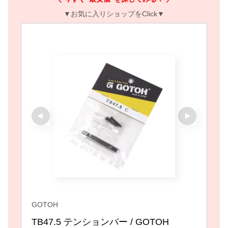
▼お気に入りショップをClick▼
GOTOH
TB47.5 テンションバー / GOTOH