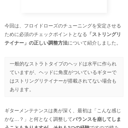
今回は、フロイドローズのチューニングを安定させる
ために必須のチェックポイントとなる
「ストリングリ
テイナー」の正しい調整方法
について紹介しました。
一般的なストラトタイプのヘッドは水平に作られ
ていますが、ヘッドに角度がついているギターで
はストリングリテイナーが搭載されてない場合も
あります。
ギターメンテナンスは奥が深く、最初は「こんな感じ
かな…？」と何となく調整して
バランスを崩してしま
うこともありますが、それも1つの経験
ですので積み