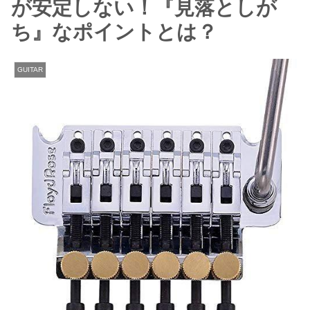
が安定しない！『見落としが
ち』なポイントとは？
GUITAR