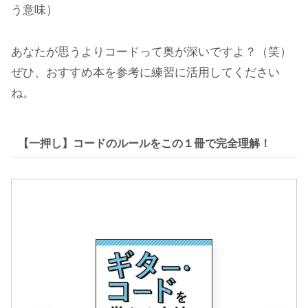
う意味）
あなたが思うよりコードって奥が深いですよ？（笑）
ぜひ、おすすめ本を参考に練習に活用してください
ね。
【一押し】コードのルールをこの１冊で完全理解！