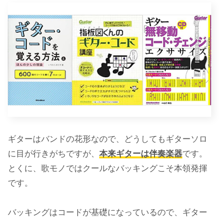
ギターはバンドの花形なので、どうしてもギターソロ
に目が行きがちですが、
本来ギターは伴奏楽器
です。
とくに、歌モノではクールなバッキングこそ本領発揮
です。
バッキングはコードが基礎になっているので、ギター