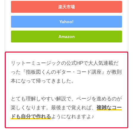
楽天市場
Yahoo!
Amazon
リットーミュージックの公式HPで大人気連載だ
った『指板図くんのギター・コード講座』が教則
本になって帰ってきました。
とても理解しやすい解説で、ページを進めるのが
楽しくなります。最後まで覚えれば、
複雑なコー
ドも自分で作れる
ようになれますよ♪