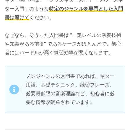
ギター初心者は、「ジャズギター入門」「ブルースギ
ター入門」のような
特定のジャンルを専門とした入門
書は避けて
ください。
なぜなら、そうった入門書は ”一定レベルの演奏技術
や知識がある前提” であるケースがほとんどで、初心
者にはハードルが高く練習効率が悪くなります。
ノンジャンルの入門書であれば、ギター
用語、基礎テクニック、練習フレーズ、
必要最低限の音楽理論など、初心者に必
要な情報が網羅されています。