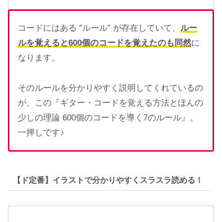
コードにはある ”ルール” が存在していて、
ルー
ルを覚えると600個のコードを覚えたのも同然
に
なります。
そのルールを分かりやすく説明してくれているの
が、この『ギター・コードを覚える方法とほんの
少しの理論 600個のコードを導く7のルール』。
一押しです♪
【ド定番】イラストで分かりやすくスラスラ読める！