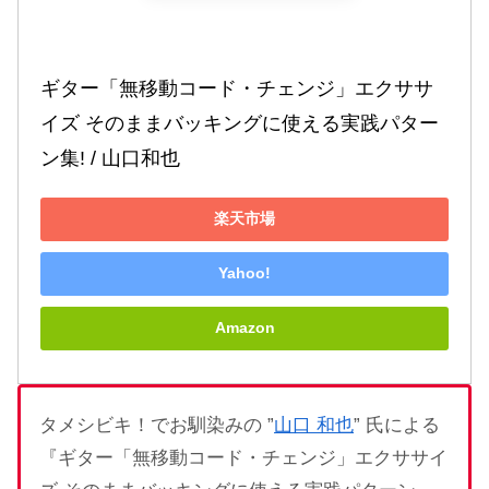
ギター「無移動コード・チェンジ」エクササ
イズ そのままバッキングに使える実践パター
ン集! / 山口和也
楽天市場
Yahoo!
Amazon
タメシビキ！でお馴染みの ”
山口 和也
” 氏による
『ギター「無移動コード・チェンジ」エクササイ