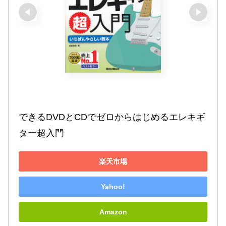
できるDVDとCDでゼロからはじめるエレキギ
ター超入門
楽天市場
Yahoo!
Amazon