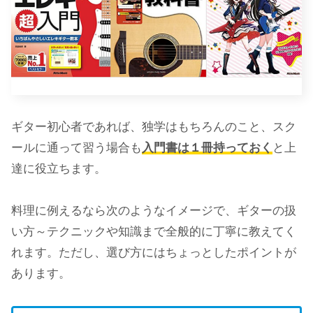
ギター初心者であれば、独学はもちろんのこと、スク
ールに通って習う場合も
入門書は１冊持っておく
と上
達に役立ちます。
料理に例えるなら次のようなイメージで、ギターの扱
い方～テクニックや知識まで全般的に丁寧に教えてく
れます。ただし、選び方にはちょっとしたポイントが
あります。