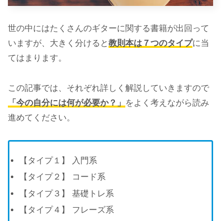
世の中にはたくさんのギターに関する書籍が出回って
いますが、大きく分けると
教則本は７つのタイプ
に当
てはまります。
この記事では、それぞれ詳しく解説していきますので
「今の自分には何が必要か？」
をよく考えながら読み
進めてください。
【タイプ１】 入門系
【タイプ２】 コード系
【タイプ３】 基礎トレ系
【タイプ４】 フレーズ系