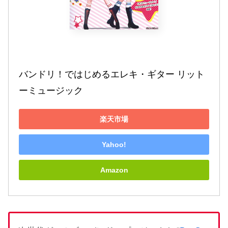
バンドリ！ではじめるエレキ・ギター リット
ーミュージック
楽天市場
Yahoo!
Amazon