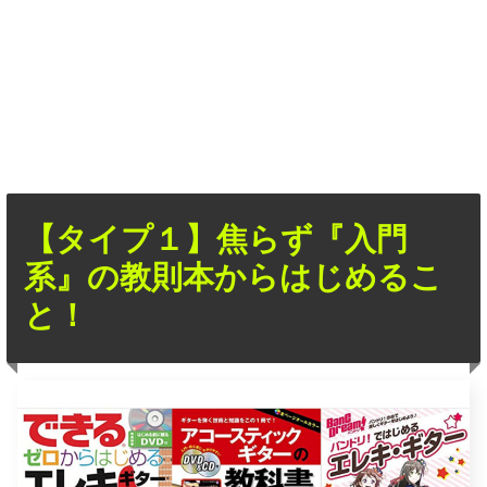
【タイプ１】焦らず『入門
系』の教則本からはじめるこ
と！