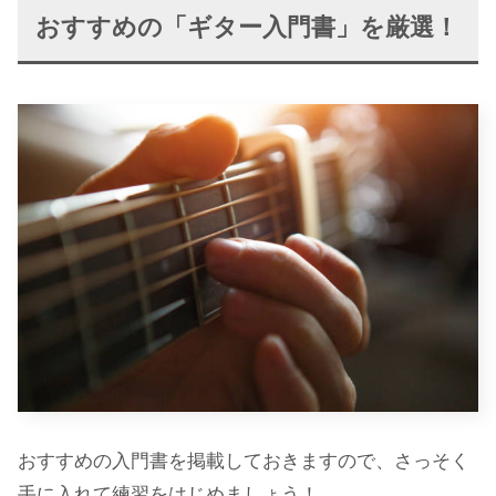
おすすめの「ギター入門書」を厳選！
おすすめの入門書を掲載しておきますので、さっそく
手に入れて練習をはじめましょう！