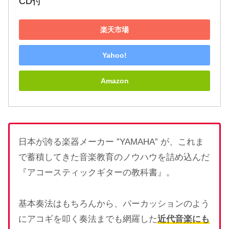
CD付
楽天市場
Yahoo!
Amazon
日本が誇る楽器メーカー ”YAMAHA” が、これま
で蓄積してきた音楽教育のノウハウを詰め込んだ
『アコースティックギターの教科書』。
基本奏法はもちろんから、パーカッションのよう
にアコギを叩く奏法までも網羅した
近代音楽にも