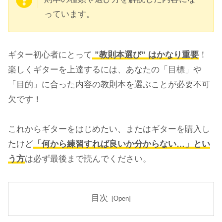
っています。
ギター初心者にとって
”教則本選び” はかなり重要
！
楽しくギターを上達するには、あなたの「目標」や
「目的」に合った内容の教則本を選ぶことが必要不可
欠です！
これからギターをはじめたい、またはギターを購入し
たけど
「何から練習すれば良いか分からない…」とい
う方
は必ず最後まで読んでください。
目次