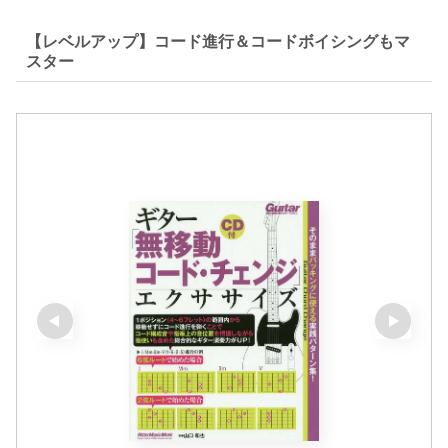
【レベルアップ】コード進行＆コードボイシングもマ
スター