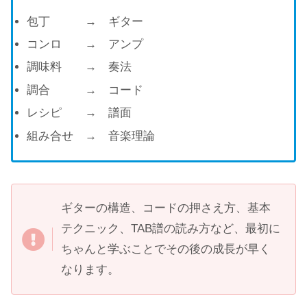
包丁 → ギター
コンロ → アンプ
調味料 → 奏法
調合 → コード
レシピ → 譜面
組み合せ → 音楽理論
ギターの構造、コードの押さえ方、基本
テクニック、TAB譜の読み方など、最初に
ちゃんと学ぶことでその後の成長が早く
なります。