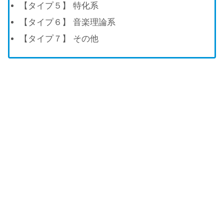
【タイプ５】 特化系
【タイプ６】 音楽理論系
【タイプ７】 その他