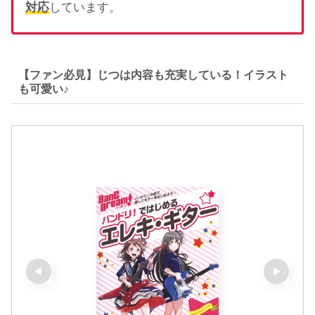
対応
しています。
【ファン必見】じつは内容も充実している！イラスト
も可愛い♪