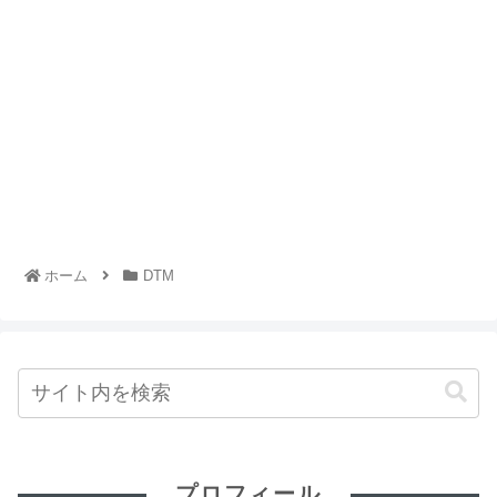
ホーム
DTM
プロフィール