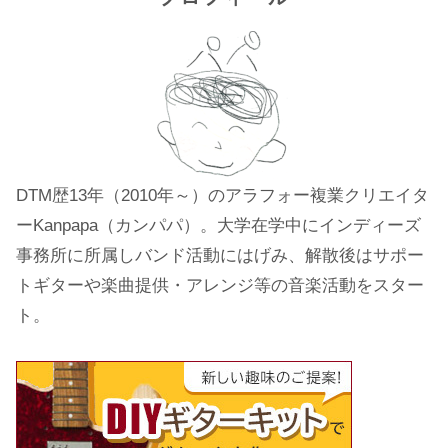
DTM歴13年（2010年～）のアラフォー複業クリエイタ
ーKanpapa（カンパパ）。大学在学中にインディーズ
事務所に所属しバンド活動にはげみ、解散後はサポー
トギターや楽曲提供・アレンジ等の音楽活動をスター
ト。