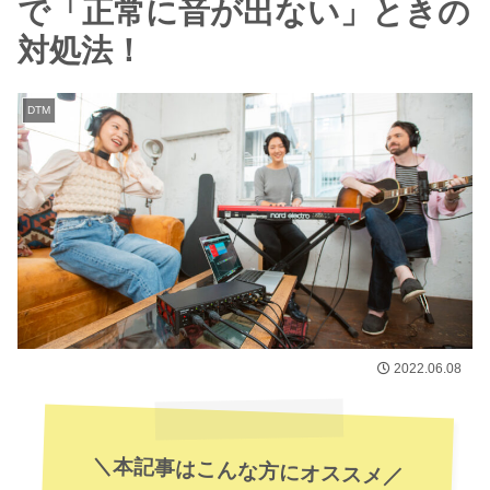
で「正常に音が出ない」ときの
対処法！
DTM
2022.06.08
＼本記事はこんな方にオススメ／