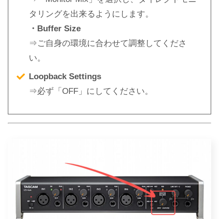
タリングを出来るようにします。
・Buffer Size
⇒ご自身の環境に合わせて調整してくださ
い。
Loopback Settings
⇒必ず「OFF」にしてください。