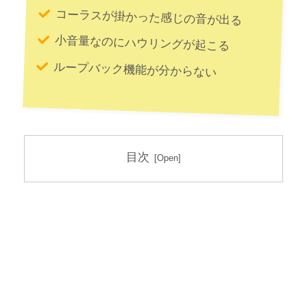
コーラスが掛かった感じの音が出る
小音量なのにハウリングが起こる
ループバック機能が分からない
目次