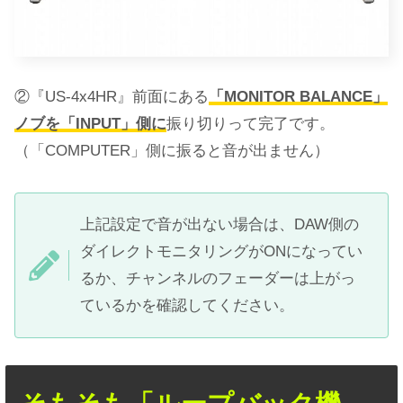
②『US-4x4HR』前面にある
「MONITOR BALANCE」
ノブを「INPUT」側に
振り切りって完了です。
（「COMPUTER」側に振ると音が出ません）
上記設定で音が出ない場合は、DAW側の
ダイレクトモニタリングがONになってい
るか、チャンネルのフェーダーは上がっ
ているかを確認してください。