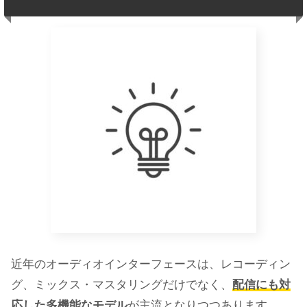
近年のオーディオインターフェースは、レコーディン
グ、ミックス・マスタリングだけでなく、
配信にも対
応した多機能なモデル
が主流となりつつあります。