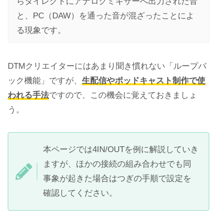
らダイレクトにアナログミキサーへ出力された音
と、PC（DAW）を通った音が混ざったことによ
る現象です。
DTMクリエイターにはあまり聞き慣れない「ループバ
ック機能」ですが、
生配信やポッドキャスト制作で使
われる手法
ですので、この機会に覚えておきましょ
う。
本ページでは4IN/OUTを例に解説していき
ますが、ほかの接続の組み合わせでも同
事象が起きた場合はつぎの手順で設定を
確認してください。